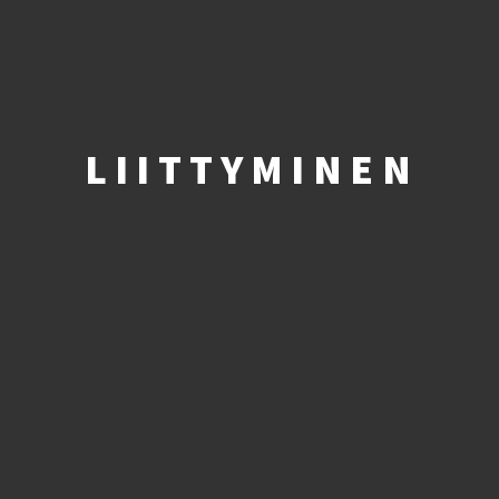
LIITTYMINEN